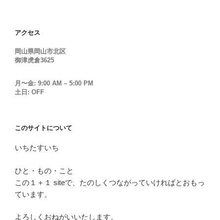
アクセス
岡山県岡山市北区
御津虎倉3625
月〜金: 9:00 AM – 5:00 PM
土日: OFF
このサイトについて
いちたすいち
ひと・もの・こと
この１＋１ siteで、たのしくつながっていければとおもっ
ています。
よろしくおねがいいたします。